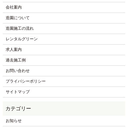
会社案内
造園について
造園施工の流れ
レンタルグリーン
求人案内
過去施工例
お問い合わせ
プライバシーポリシー
サイトマップ
お知らせ