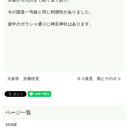
今の国道一号線と同じ利便性がありました。
途中のガラシャ通りに神足神社はあります。
大栄寺 京都伏見
ネコ発見 黒ヒゲのネコ
HOME