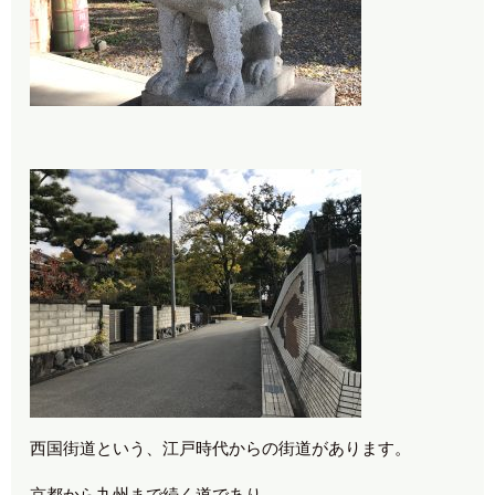
西国街道という、江戸時代からの街道があります。
京都から九州まで続く道であり、