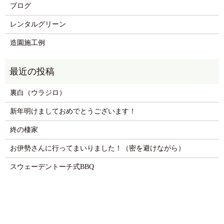
ブログ
レンタルグリーン
造園施工例
裏白（ウラジロ）
新年明けましておめでとうございます！
終の棲家
お伊勢さんに行ってまいりました！（密を避けながら）
スウェーデントーチ式BBQ