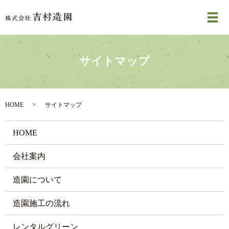
メ
サイトマップ
HOME
サイトマップ
HOME
会社案内
造園について
造園施工の流れ
レンタルグリーン