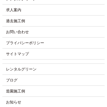
求人案内
過去施工例
お問い合わせ
プライバシーポリシー
サイトマップ
レンタルグリーン
ブログ
造園施工例
お知らせ