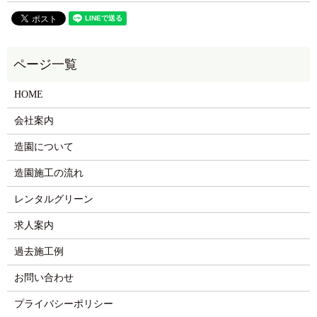
HOME
会社案内
造園について
造園施工の流れ
レンタルグリーン
求人案内
過去施工例
お問い合わせ
プライバシーポリシー