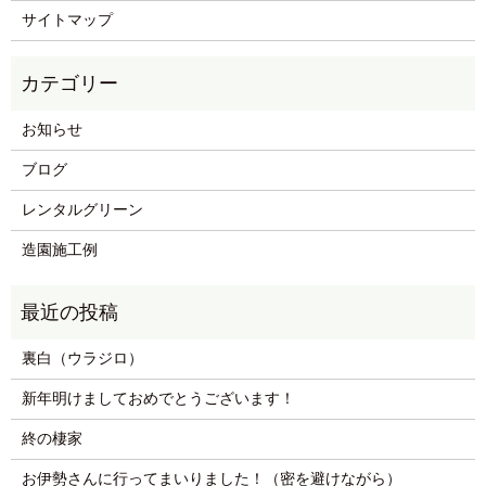
サイトマップ
お知らせ
ブログ
レンタルグリーン
造園施工例
裏白（ウラジロ）
新年明けましておめでとうございます！
終の棲家
お伊勢さんに行ってまいりました！（密を避けながら）