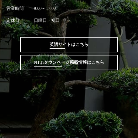
営業時間
9:00～17:00
定休日
日曜日・祝日
英語サイトはこちら
NTTiタウンページ掲載情報はこちら