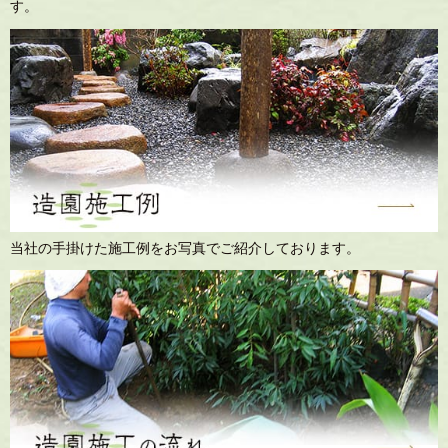
す。
当社の手掛けた施工例をお写真でご紹介しております。