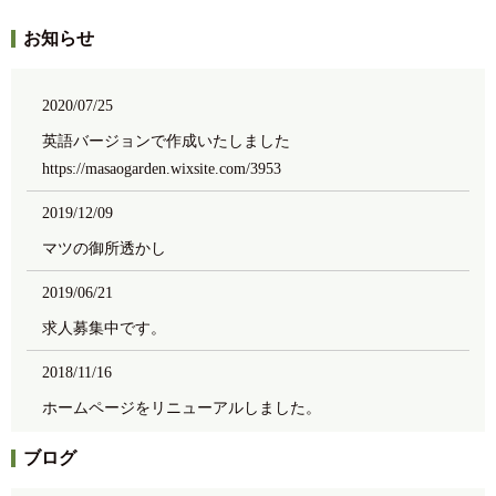
お知らせ
2020/07/25
英語バージョンで作成いたしました
https://masaogarden.wixsite.com/3953
2019/12/09
マツの御所透かし
2019/06/21
求人募集中です。
2018/11/16
ホームページをリニューアルしました。
ブログ