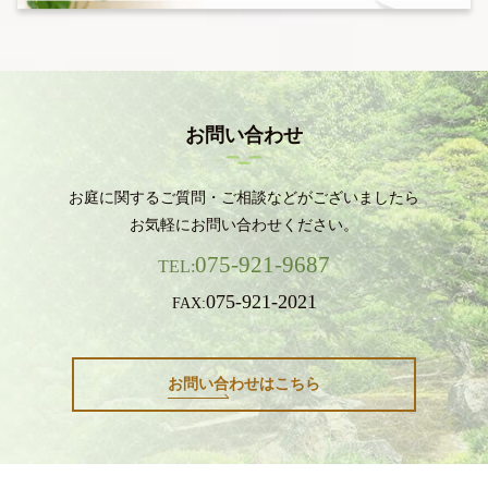
お問い合わせ
お庭に関するご質問・ご相談などがございましたら
お気軽にお問い合わせください。
075-921-9687
TEL:
075-921-2021
FAX:
お問い合わせはこちら