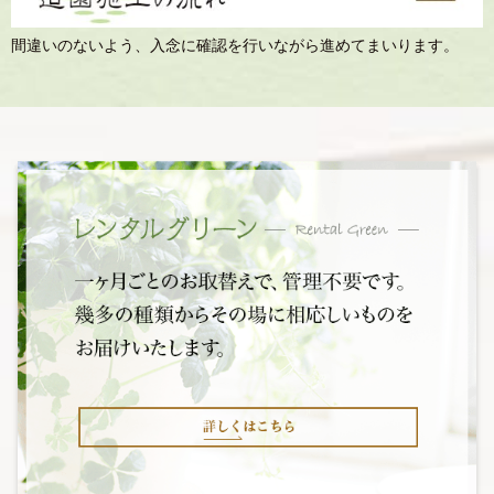
間違いのないよう、入念に確認を行いながら進めてまいります。