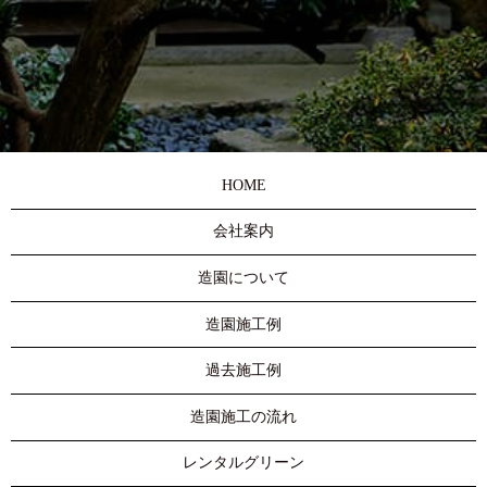
HOME
会社案内
造園について
造園施工例
過去施工例
造園施工の流れ
レンタルグリーン