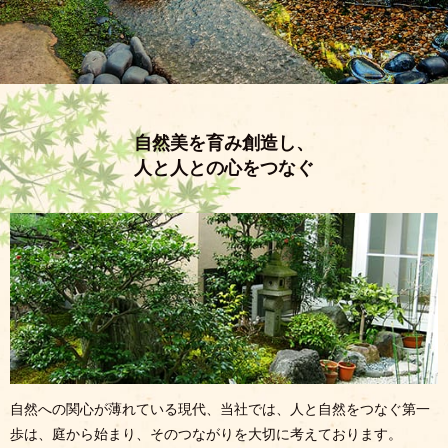
自然美を育み創造し、
人と人との心をつなぐ
自然への関心が薄れている現代、当社では、人と自然をつなぐ第一
歩は、庭から始まり、そのつながりを大切に考えております。