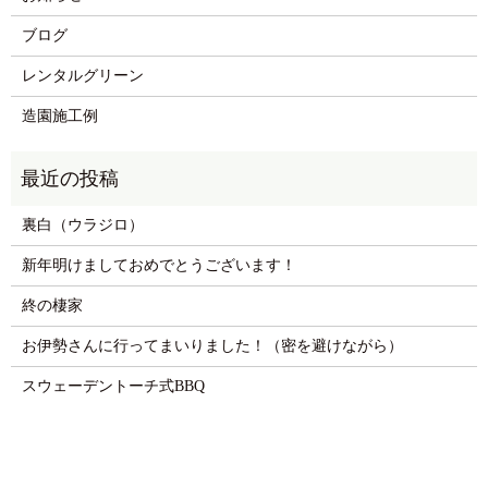
ブログ
レンタルグリーン
造園施工例
裏白（ウラジロ）
新年明けましておめでとうございます！
終の棲家
お伊勢さんに行ってまいりました！（密を避けながら）
スウェーデントーチ式BBQ