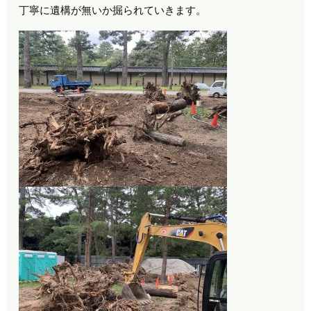
丁寧に遺構が無いか掘られていきます。