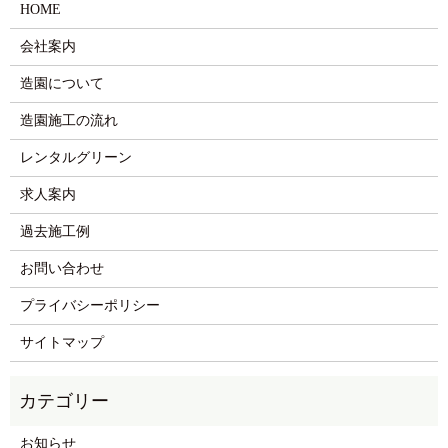
HOME
会社案内
造園について
造園施工の流れ
レンタルグリーン
求人案内
過去施工例
お問い合わせ
プライバシーポリシー
サイトマップ
お知らせ