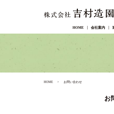
HOME
会社案内
HOME
お問い合わせ
お