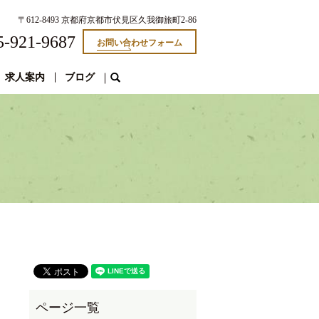
〒612-8493 京都府京都市伏見区久我御旅町2-86
5-921-9687
お問い合わせフォーム
求人案内
ブログ
search