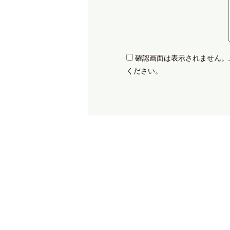
確認画面は表示されません。
ください。