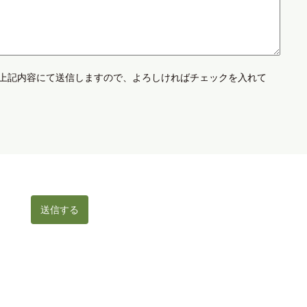
上記内容にて送信しますので、よろしければチェックを入れて