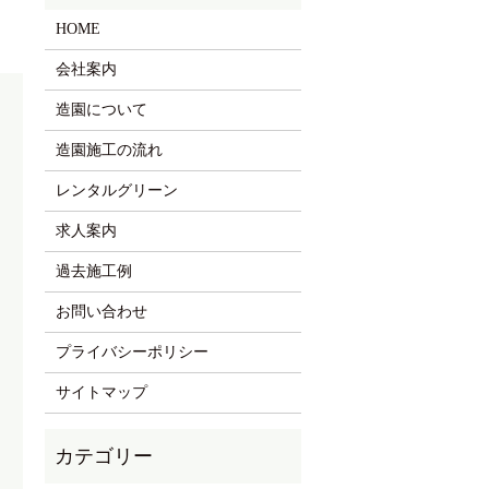
HOME
会社案内
造園について
造園施工の流れ
レンタルグリーン
求人案内
過去施工例
お問い合わせ
プライバシーポリシー
サイトマップ