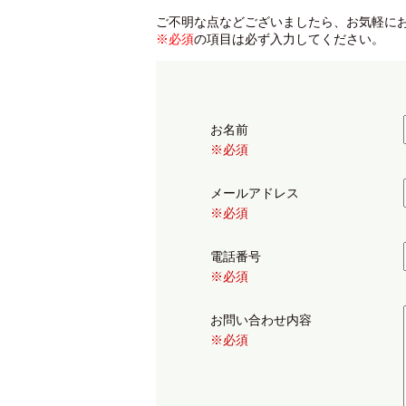
ご不明な点などございましたら、お気軽に
※必須
の項目は必ず入力してください。
お名前
※必須
メールアドレス
※必須
電話番号
※必須
お問い合わせ内容
※必須