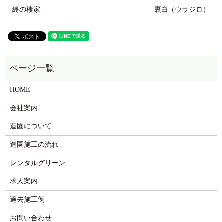
終の棲家
裏白（ウラジロ）
HOME
会社案内
造園について
造園施工の流れ
レンタルグリーン
求人案内
過去施工例
お問い合わせ