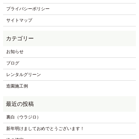
プライバシーポリシー
サイトマップ
お知らせ
ブログ
レンタルグリーン
造園施工例
裏白（ウラジロ）
新年明けましておめでとうございます！