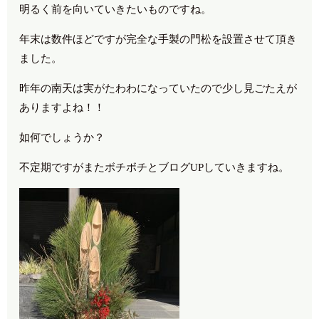
明るく前を向いていきたいものですね。
年末は数件ほどですが完全な手製の門松を設置させて頂き
ました。
昨年の南天は実がたわわになっていたので少し見ごたえが
ありますよね！！
如何でしょうか？
不定期ですがまたボチボチとブログUPしていきますね。