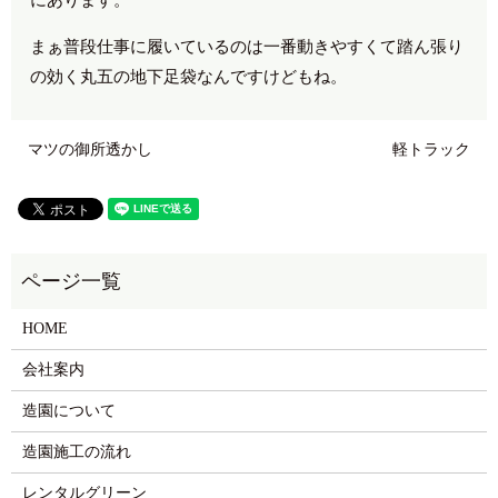
まぁ普段仕事に履いているのは一番動きやすくて踏ん張り
の効く丸五の地下足袋なんですけどもね。
マツの御所透かし
軽トラック
HOME
会社案内
造園について
造園施工の流れ
レンタルグリーン