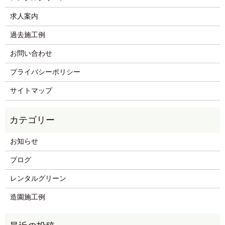
求人案内
過去施工例
お問い合わせ
プライバシーポリシー
サイトマップ
お知らせ
ブログ
レンタルグリーン
造園施工例