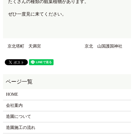
たくさんの種類の観葉植物があります。
ぜひ一度見に来てください。
京北塔町 天満宮
京北 山国護国神社
HOME
会社案内
造園について
造園施工の流れ