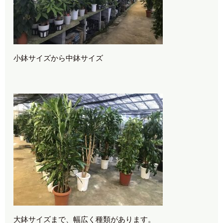
小鉢サイズから中鉢サイズ
大鉢サイズまで、幅広く種類があります。