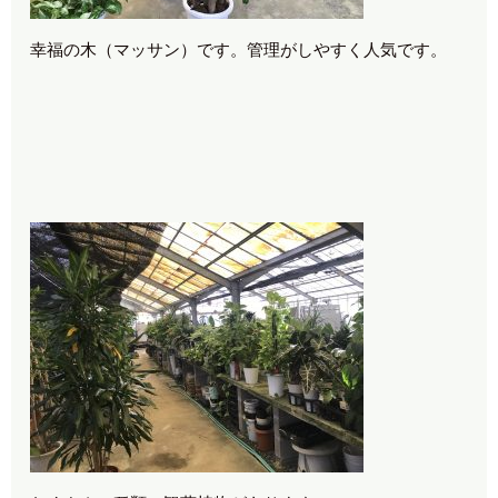
幸福の木（マッサン）です。管理がしやすく人気です。