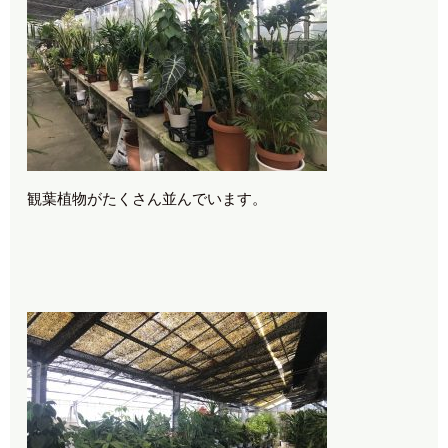
観葉植物がたくさん並んでいます。