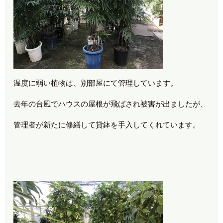
温度に弱い植物は、別部屋にて管理しています。
去年の台風でハウスの屋根が飛ばされ被害が出ましたが、
管理者が新たに修繕して貸鉢を手入してくれています。