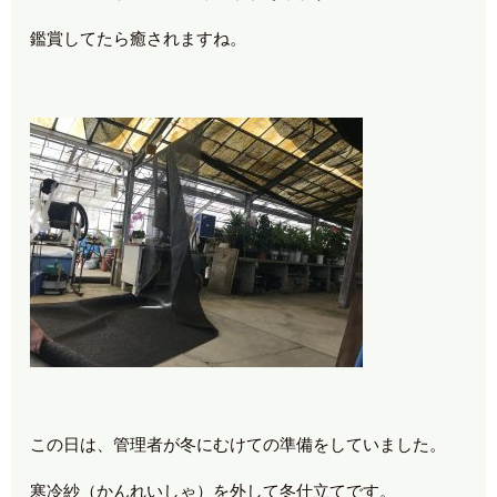
鑑賞してたら癒されますね。
この日は、管理者が冬にむけての準備をしていました。
寒冷紗（かんれいしゃ）を外して冬仕立てです。