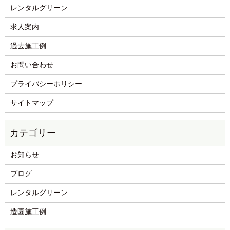
レンタルグリーン
求人案内
過去施工例
お問い合わせ
プライバシーポリシー
サイトマップ
お知らせ
ブログ
レンタルグリーン
造園施工例