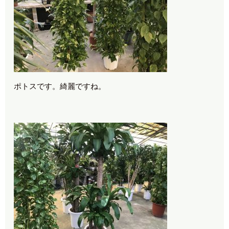
ポトスです。綺麗ですね。