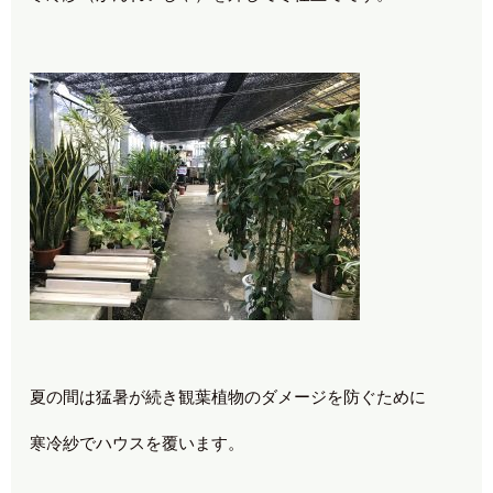
夏の間は猛暑が続き観葉植物のダメージを防ぐために
寒冷紗でハウスを覆います。