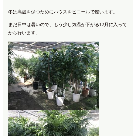
冬は高温を保つためにハウスをビニールで覆います。
まだ日中は暑いので、もう少し気温が下がる12月に入って
から行います。