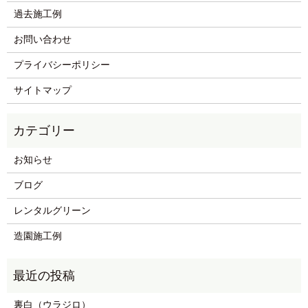
過去施工例
お問い合わせ
プライバシーポリシー
サイトマップ
お知らせ
ブログ
レンタルグリーン
造園施工例
裏白（ウラジロ）