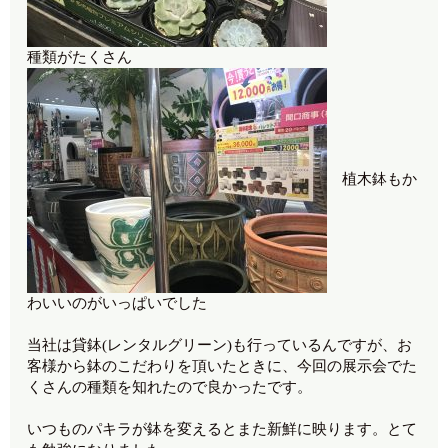
種類がたくさん
植木鉢もか
わいいのがいっぱいでした
当社は貸鉢(レンタルグリーン)も行っているんですが、お
客様から鉢のこだわりを頂いたときに、今回の展示会でた
くさんの種類を知れたので良かったです。
いつものパキラが鉢を変えるとまた新鮮に映ります。とて