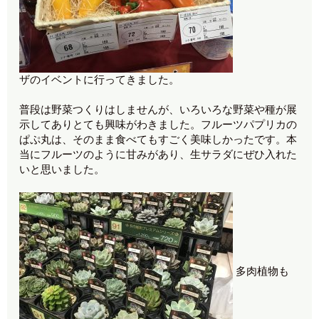
ザのイベントに行ってきました。
普段は野菜つくりはしませんが、いろいろな野菜や種が展
示してありとても興味がわきました。フルーツパプリカの
ぱぷ丸は、そのまま食べてもすごく美味しかったです。本
当にフルーツのように甘みがあり、生サラダにぜひ入れた
いと思いました。
多肉植物も