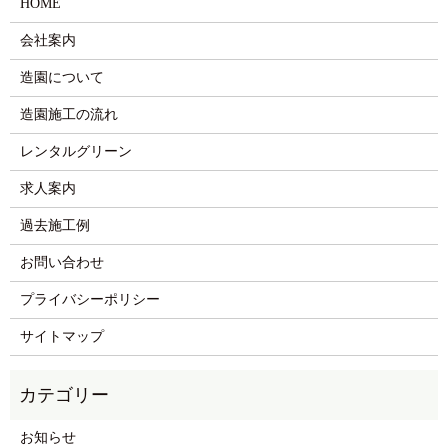
HOME
会社案内
造園について
造園施工の流れ
レンタルグリーン
求人案内
過去施工例
お問い合わせ
プライバシーポリシー
サイトマップ
お知らせ