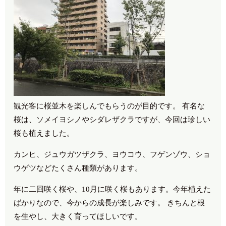
観光客に桜並木を楽しんでもらうのが目的です。 有名な
桜は、ソメイヨシノやシダレザクラですが、今回は珍しい
桜も植えました。
カンヒ、ジュウガツザクラ、ヨウコウ、フゲンゾウ、ショ
ウゲツなどたくさん種類があります。
年に二回咲く桜や、10月に咲く桜もあります。今年植えた
ばかりなので、今からの成長が楽しみです。 きちんと根
を生やし、大きく育ってほしいです。