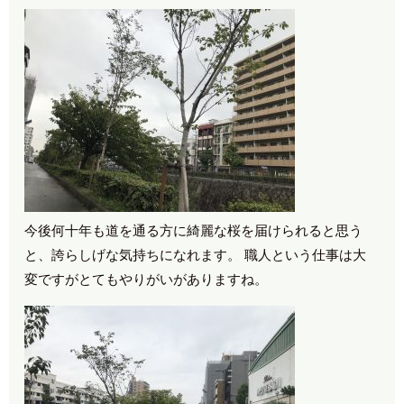
今後何十年も道を通る方に綺麗な桜を届けられると思う
と、誇らしげな気持ちになれます。 職人という仕事は大
変ですがとてもやりがいがありますね。