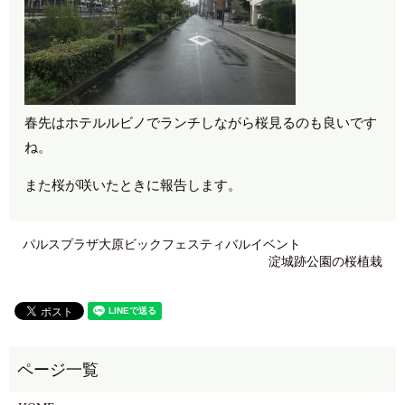
春先はホテルルビノでランチしながら桜見るのも良いです
ね。
また桜が咲いたときに報告します。
パルスプラザ大原ビックフェスティバルイベント
淀城跡公園の桜植栽