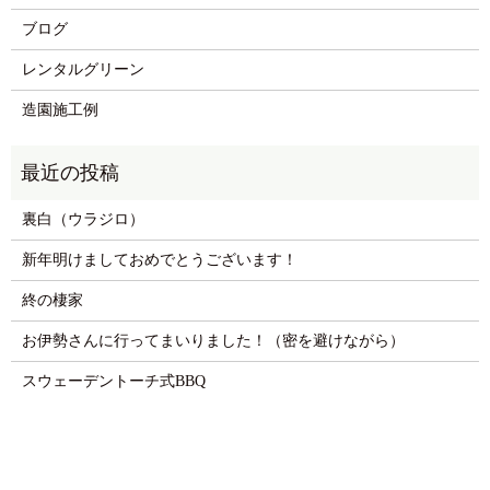
ブログ
レンタルグリーン
造園施工例
裏白（ウラジロ）
新年明けましておめでとうございます！
終の棲家
お伊勢さんに行ってまいりました！（密を避けながら）
スウェーデントーチ式BBQ