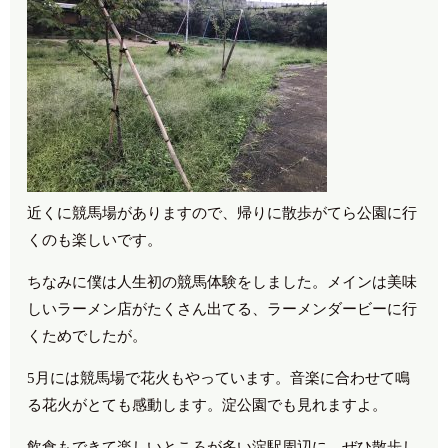
近くに競馬場がありますので、帰りに散歩がてら公園に行
くのも楽しいです。
ちなみに僕は人生初の競馬体験をしました。メインは美味
しいラーメン店がたくさん出てる、ラーメンダービーに行
くためでしたが。
5月には競馬場で花火もやっています。音楽に合わせて鳴
る花火がとても感動します。淀公園でも見れますよ。
飲食もできて楽しいところが多い淀駅周辺に、ぜひ散歩し