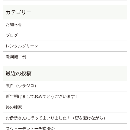
お知らせ
ブログ
レンタルグリーン
造園施工例
裏白（ウラジロ）
新年明けましておめでとうございます！
終の棲家
お伊勢さんに行ってまいりました！（密を避けながら）
スウェーデントーチ式BBQ