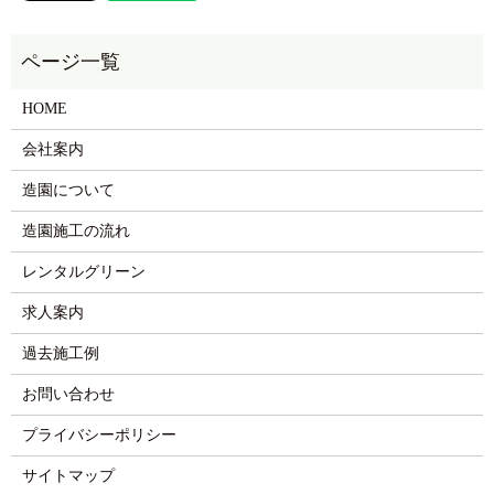
HOME
会社案内
造園について
造園施工の流れ
レンタルグリーン
求人案内
過去施工例
お問い合わせ
プライバシーポリシー
サイトマップ