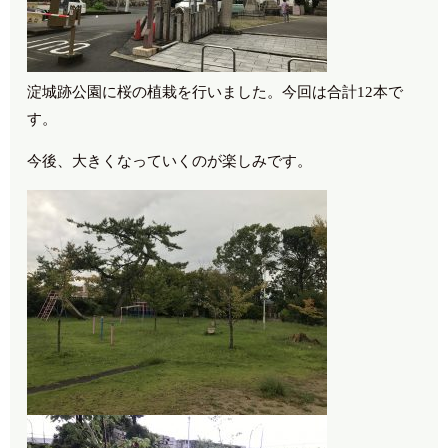
淀城跡公園に桜の植栽を行いました。今回は合計12本で
す。
今後、大きくなっていくのが楽しみです。