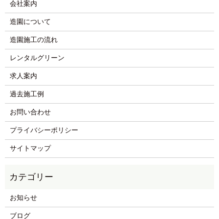
会社案内
造園について
造園施工の流れ
レンタルグリーン
求人案内
過去施工例
お問い合わせ
プライバシーポリシー
サイトマップ
お知らせ
ブログ