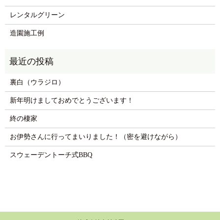
レンタルグリーン
造園施工例
裏白（ウラジロ）
新年明けましておめでとうございます！
終の棲家
お伊勢さんに行ってまいりました！（密を避けながら）
スウェーデントーチ式BBQ